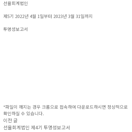
선율회계법인
제5기 2022년 4월 1일부터 2023년 3월 31일까지
투명성보고서
*파일이 깨지는 경우 크롬으로 접속하여 다운로드하시면 정상적으로
확인하실 수 있습니다.
이전 글
선율회계법인 제4기 투명성보고서