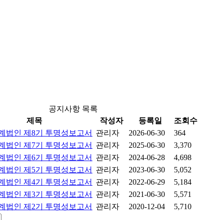
공지사항 목록
제목
작성자
등록일
조회수
계법인 제8기 투명성보고서
관리자
2026-06-30
364
계법인 제7기 투명성보고서
관리자
2025-06-30
3,370
계법인 제6기 투명성보고서
관리자
2024-06-28
4,698
계법인 제5기 투명성보고서
관리자
2023-06-30
5,052
계법인 제4기 투명성보고서
관리자
2022-06-29
5,184
계법인 제3기 투명성보고서
관리자
2021-06-30
5,571
계법인 제2기 투명성보고서
관리자
2020-12-04
5,710